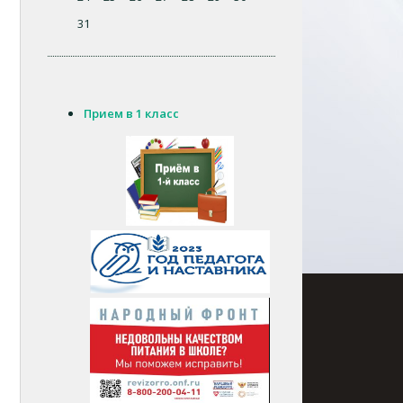
31
Прием в 1 класс