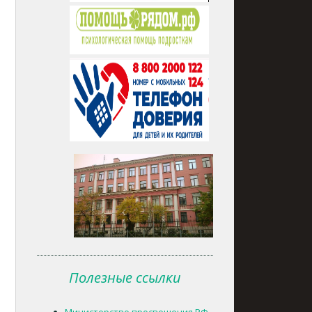
Полезные ссылки
Министерство просвещения РФ